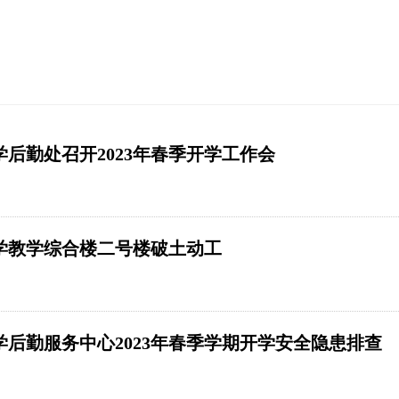
后勤处召开2023年春季开学工作会
学教学综合楼二号楼破土动工
学后勤服务中心2023年春季学期开学安全隐患排查