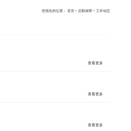
您现在的位置：
首页
>
后勤保障
>
工作动态
查看更多
查看更多
查看更多