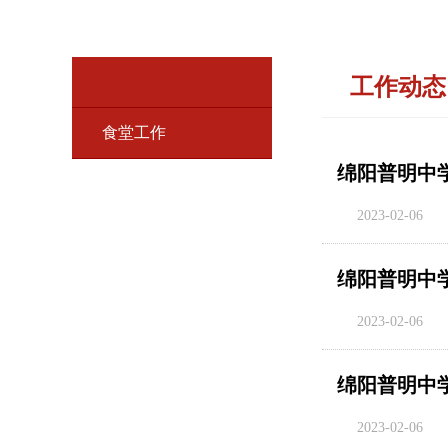
后勤保障
工作动态
工作动态
食堂工作
绵阳普明中学
2023-02-06
绵阳普明中
2023-02-06
绵阳普明中
2023-02-06