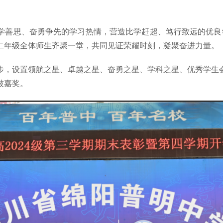
善思、奋勇争先的学习热情，营造比学赶超、笃行致远的优良学风
二年级全体师生齐聚一堂，共同见证荣耀时刻，凝聚奋进力量。
步，设置领航之星、卓越之星、奋勇之星、学科之星、优秀学生
被嘉奖。