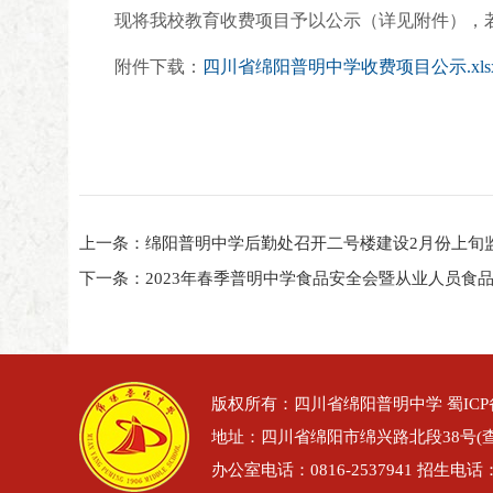
现将我校教育收费项目予以公示（详见附件），若有
附件下载：
四川省绵阳普明中学收费项目公示.xls
上一条：绵阳普明中学后勤处召开二号楼建设2月份上旬
下一条：2023年春季普明中学食品安全会暨从业人员食
版权所有：四川省绵阳普明中学
蜀ICP
地址：四川省绵阳市绵兴路北段38号
(
办公室电话：0816-2537941 招生电话：0