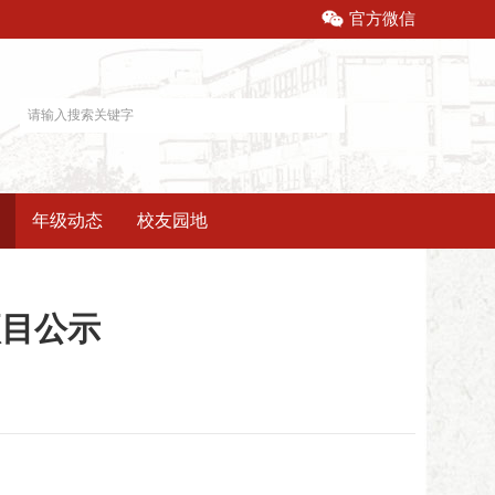
官方微信
年级动态
校友园地
项目公示